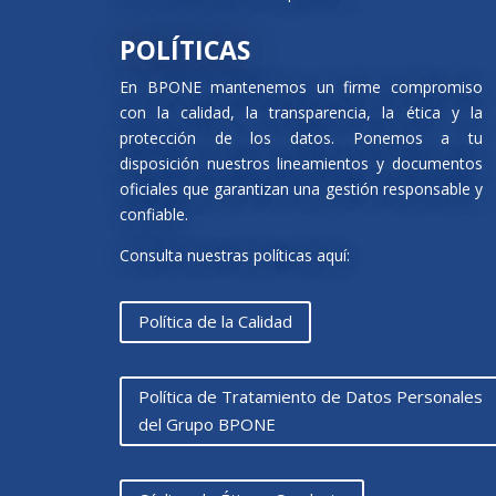
POLÍTICAS
En BPONE mantenemos un firme compromiso
con la calidad, la transparencia, la ética y la
protección de los datos. Ponemos a tu
disposición nuestros lineamientos y documentos
oficiales que garantizan una gestión responsable y
confiable.
Consulta nuestras políticas aquí:
Política de la Calidad
Política de Tratamiento de Datos Personales
del Grupo BPONE