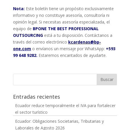
Nota
:
Este boletín tiene un propósito exclusivamente
informativo y no constituye asesoría, consultoría ni
opinión legal. Si necesitas asesoría especializada, el
equipo de
BPONE THE BEST PROFESSIONAL
OUTSOURCING
está a tu disposición. Contáctanos a
través del correo electrónico
kcardenas@bp-
one.com
o envíanos un mensaje por WhatsApp:
+593
99 648 9282
.
Estaremos encantados de ayudarte.
Entradas recientes
Ecuador reduce temporalmente el IVA para fortalecer
el sector turístico
Ecuador: Obligaciones Societarias, Tributarias y
Laborales de Agosto 2026