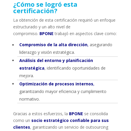
¿Cómo se logró esta
certificación?
La obtención de esta certificación requirió un enfoque
estructurado y un alto nivel de
compromiso.
BPONE
trabajó en aspectos clave como:
Compromiso de la alta dirección
,
asegurando
liderazgo y visión estratégica.
Análisis del entorno y planificación
estratégica
, identificando oportunidades de
mejora.
Optimización de procesos internos
,
garantizando mayor eficiencia y cumplimiento
normativo.
Gracias a estos esfuerzos, la
BPONE
se consolida
como un
socio estratégico confiable para sus
clientes
, garantizando un servicio de outsourcing