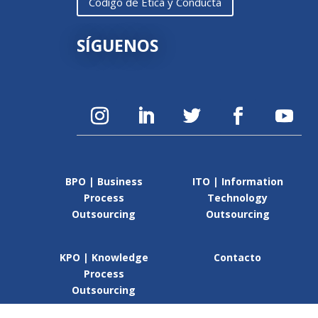
Código de Ética y Conducta
SÍGUENOS
BPO | Business
ITO | Information
Process
Technology
Outsourcing
Outsourcing
KPO | Knowledge
Contacto
Process
Outsourcing