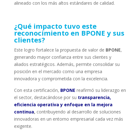
alineado con los más altos estándares de calidad.
¿Qué impacto tuvo este
reconocimiento en BPONE y sus
clientes?
Este logro fortalece la propuesta de valor de
BPONE
,
generando mayor confianza entre sus clientes y
aliados estratégicos. Además, permite consolidar su
posición en el mercado como una empresa
innovadora y comprometida con la excelencia.
Con esta certificación,
BPONE
reafirmó su liderazgo en
el sector, destacándose por su
transparencia,
eficiencia operativa y enfoque en la mejora
continua
,
contribuyendo al desarrollo de soluciones
innovadoras en un entorno empresarial cada vez más
exigente.