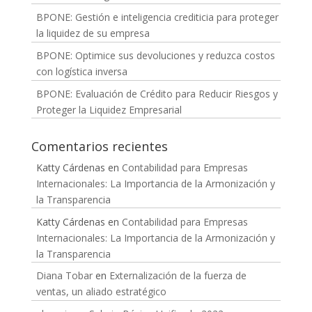
BPONE: Gestión e inteligencia crediticia para proteger
la liquidez de su empresa
BPONE: Optimice sus devoluciones y reduzca costos
con logística inversa
BPONE: Evaluación de Crédito para Reducir Riesgos y
Proteger la Liquidez Empresarial
Comentarios recientes
Katty Cárdenas
en
Contabilidad para Empresas
Internacionales: La Importancia de la Armonización y
la Transparencia
Katty Cárdenas
en
Contabilidad para Empresas
Internacionales: La Importancia de la Armonización y
la Transparencia
Diana Tobar
en
Externalización de la fuerza de
ventas, un aliado estratégico