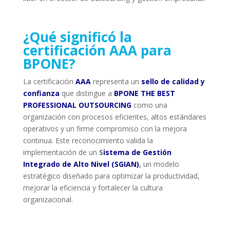
¿Qué significó la
certificación AAA para
BPONE?
La certificación
AAA
representa un
sello de calidad y
confianza
que distingue a
BPONE THE BEST
PROFESSIONAL OUTSOURCING
como una
organización con procesos eficientes, altos estándares
operativos y un firme compromiso con la mejora
continua. Este reconocimiento valida la
implementación de un
S
istema de Gestión
Integrado de Alto Nivel (SGIAN)
,
un modelo
estratégico diseñado para optimizar la productividad,
mejorar la eficiencia y fortalecer la cultura
organizacional.