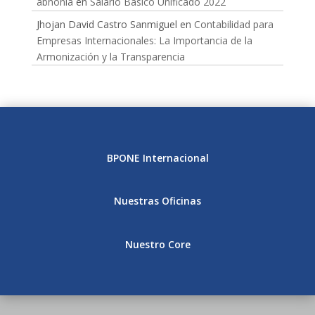
abnonia
en
Salario Básico Unificado 2022
Jhojan David Castro Sanmiguel
en
Contabilidad para
Empresas Internacionales: La Importancia de la
Armonización y la Transparencia
BPONE Internacional
Nuestras Oficinas
Nuestro Core