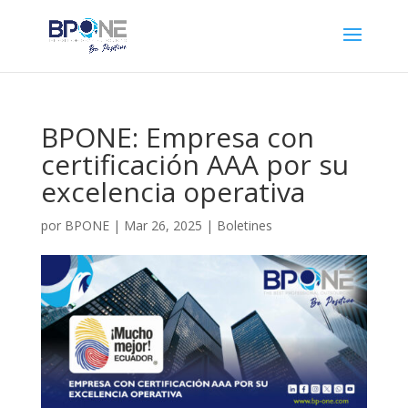
BPONE: Empresa con
certificación AAA por su
excelencia operativa
por
BPONE
|
Mar 26, 2025
|
Boletines