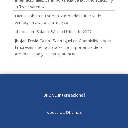
Internacionales: La Importancia de la Armonización y
la Transparencia
Diana Tobar
en
Externalización de la fuerza de
ventas, un aliado estratégico
abnonia
en
Salario Básico Unificado 2022
Jhojan David Castro Sanmiguel
en
Contabilidad para
Empresas Internacionales: La Importancia de la
Armonización y la Transparencia
BPONE Internacional
Nuestras Oficinas