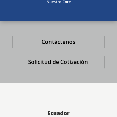
Nuestro Core
Contáctenos
Solicitud de Cotización
Ecuador