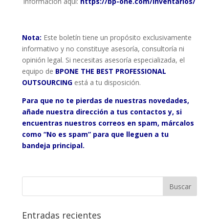
información aquí:
https://bp-one.com/inventarios/
Nota:
Este boletín tiene un propósito exclusivamente
informativo y no constituye asesoría, consultoría ni
opinión legal. Si necesitas asesoría especializada, el
equipo de
BPONE THE BEST PROFESSIONAL
OUTSOURCING
está a tu disposición.
Para que no te pierdas de nuestras novedades,
añade nuestra dirección a tus contactos y, si
encuentras nuestros correos en spam, márcalos
como “No es spam” para que lleguen a tu
bandeja principal.
Entradas recientes