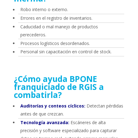
Robo interno o externo.
Errores en el registro de inventarios.
Caducidad o mal manejo de productos
perecederos.
Procesos logísticos desordenados.
Personal sin capacitación en control de stock.
¿Cómo ayuda BPONE
franquiciado de RGIS a
combatirla?
Auditorías y conteos cíclicos:
Detectan pérdidas
antes de que crezcan.
Tecnología avanzada:
Escáneres de alta
precisión y software especializado para capturar