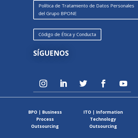
Política de Tratamiento de Datos Personales
del Grupo BPONE
Código de Ética y Conducta
SÍGUENOS
BPO | Business
ITO | Information
Process
Technology
Outsourcing
Outsourcing