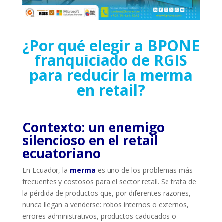
¿Por qué elegir a BPONE
franquiciado de RGIS
para reducir la merma
en retail?
Contexto: un enemigo
silencioso en el retail
ecuatoriano
En Ecuador, la
merma
es uno de los problemas más
frecuentes y costosos para el sector retail. Se trata de
la pérdida de productos que, por diferentes razones,
nunca llegan a venderse: robos internos o externos,
errores administrativos, productos caducados o