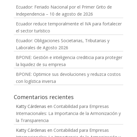
Ecuador: Feriado Nacional por el Primer Grito de
Independencia – 10 de agosto de 2026
Ecuador reduce temporalmente el IVA para fortalecer
el sector turístico
Ecuador: Obligaciones Societarias, Tributarias y
Laborales de Agosto 2026
BPONE: Gestión e inteligencia crediticia para proteger
la liquidez de su empresa
BPONE: Optimice sus devoluciones y reduzca costos
con logística inversa
Comentarios recientes
Katty Cárdenas
en
Contabilidad para Empresas
Internacionales: La Importancia de la Armonización y
la Transparencia
Katty Cárdenas
en
Contabilidad para Empresas