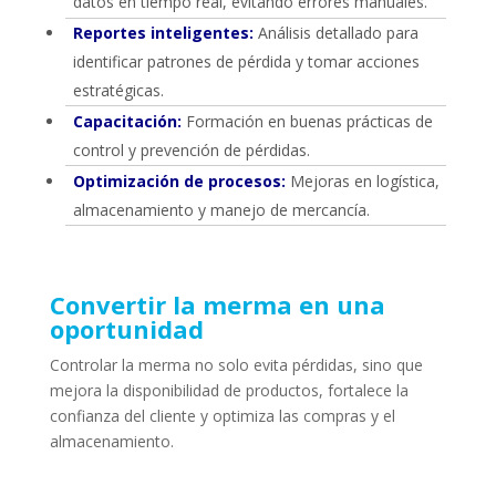
datos en tiempo real, evitando errores manuales.
Reportes inteligentes:
Análisis detallado para
identificar patrones de pérdida y tomar acciones
estratégicas.
Capacitación:
Formación en buenas prácticas de
control y prevención de pérdidas.
Optimización de procesos:
Mejoras en logística,
almacenamiento y manejo de mercancía.
Convertir la merma en una
oportunidad
Controlar la merma no solo evita pérdidas, sino que
mejora la disponibilidad de productos, fortalece la
confianza del cliente y optimiza las compras y el
almacenamiento.