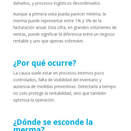
dañados, y procesos logísticos desordenados.
Aunque a primera vista pueda parecer mínima, la
merma puede representar entre 1% y 3% de la
facturación anual. Esta cifra, en grandes volúmenes de
ventas, puede significar la diferencia entre un negocio
rentable y uno que apenas sobrevive.
¿Por qué ocurre?
La causa suele estar en procesos internos poco
controlados, falta de visibilidad del inventario y
ausencia de medidas preventivas. Detectarla a tiempo
no solo protege la rentabilidad, sino que también
optimiza la operación.
¿Dónde se esconde la
merma?