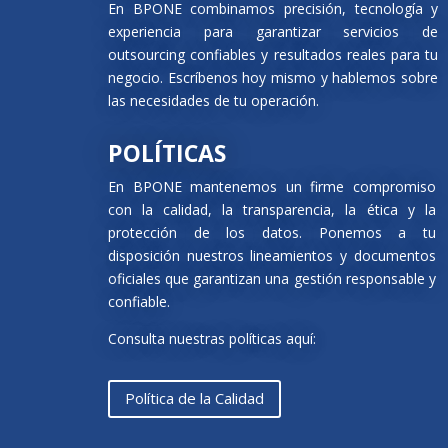
En BPONE combinamos precisión, tecnología y
experiencia para garantizar servicios de
outsourcing confiables y resultados reales para tu
negocio. Escríbenos hoy mismo y hablemos sobre
las necesidades de tu operación.
POLÍTICAS
En BPONE mantenemos un firme compromiso
con la calidad, la transparencia, la ética y la
protección de los datos. Ponemos a tu
disposición nuestros lineamientos y documentos
oficiales que garantizan una gestión responsable y
confiable.
Consulta nuestras políticas aquí:
Política de la Calidad