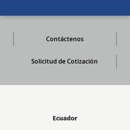
Contáctenos
Solicitud de Cotización
Ecuador