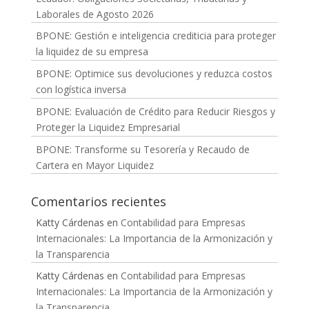
Laborales de Agosto 2026
BPONE: Gestión e inteligencia crediticia para proteger
la liquidez de su empresa
BPONE: Optimice sus devoluciones y reduzca costos
con logística inversa
BPONE: Evaluación de Crédito para Reducir Riesgos y
Proteger la Liquidez Empresarial
BPONE: Transforme su Tesorería y Recaudo de
Cartera en Mayor Liquidez
Comentarios recientes
Katty Cárdenas
en
Contabilidad para Empresas
Internacionales: La Importancia de la Armonización y
la Transparencia
Katty Cárdenas
en
Contabilidad para Empresas
Internacionales: La Importancia de la Armonización y
la Transparencia