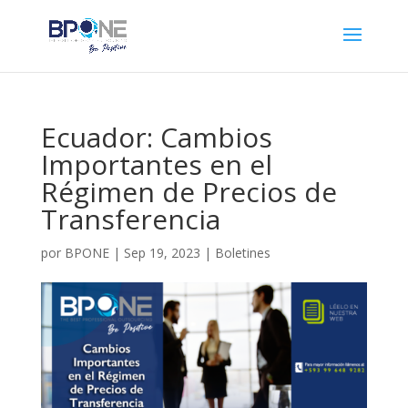
Ecuador: Cambios
Importantes en el
Régimen de Precios de
Transferencia
por
BPONE
|
Sep 19, 2023
|
Boletines