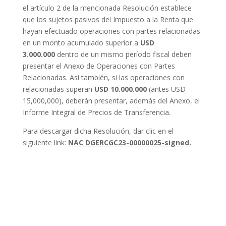
el artículo 2 de la mencionada Resolución establece
que los sujetos pasivos del Impuesto a la Renta que
hayan efectuado operaciones con partes relacionadas
en un monto acumulado superior a
USD
3.000.000
dentro de un mismo período fiscal deben
presentar el Anexo de Operaciones con Partes
Relacionadas. Así también, si las operaciones con
relacionadas superan
USD 10.000.000
(antes USD
15,000,000), deberán presentar, además del Anexo, el
Informe Integral de Precios de Transferencia.
Para descargar dicha Resolución, dar clic en el
siguiente link:
NAC DGERCGC23-00000025-signed.