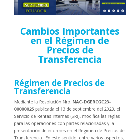
Cambios Importantes
en el Régimen de
Precios de
Transferencia
Régimen de Precios de
Transferencia
Mediante la Resolución Nro.
NAC-DGERCGC23-
00000025
publicada el 13 de septiembre del 2023, el
Servicio de Rentas Internas (SRI), modifica las reglas
para las operaciones con partes relacionadas y la
presentación de informes en el Régimen de Precios de
Transferencia. En este sentido, entre varios aspectos,