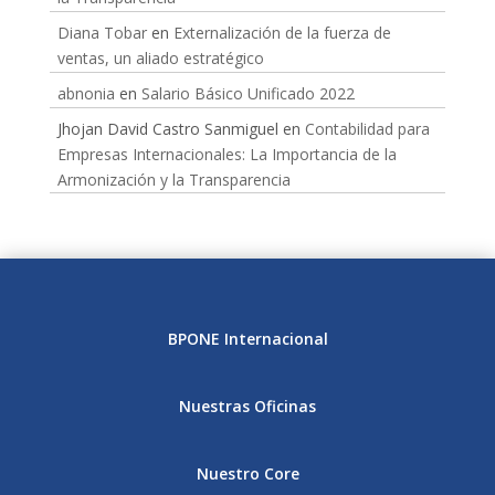
Diana Tobar
en
Externalización de la fuerza de
ventas, un aliado estratégico
abnonia
en
Salario Básico Unificado 2022
Jhojan David Castro Sanmiguel
en
Contabilidad para
Empresas Internacionales: La Importancia de la
Armonización y la Transparencia
BPONE Internacional
Nuestras Oficinas
Nuestro Core