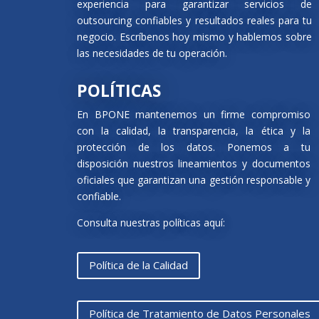
experiencia para garantizar servicios de
outsourcing confiables y resultados reales para tu
negocio. Escríbenos hoy mismo y hablemos sobre
las necesidades de tu operación.
POLÍTICAS
En BPONE mantenemos un firme compromiso
con la calidad, la transparencia, la ética y la
protección de los datos. Ponemos a tu
disposición nuestros lineamientos y documentos
oficiales que garantizan una gestión responsable y
confiable.
Consulta nuestras políticas aquí:
Política de la Calidad
Política de Tratamiento de Datos Personales