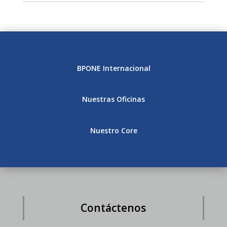
BPONE Internacional
Nuestras Oficinas
Nuestro Core
Contáctenos