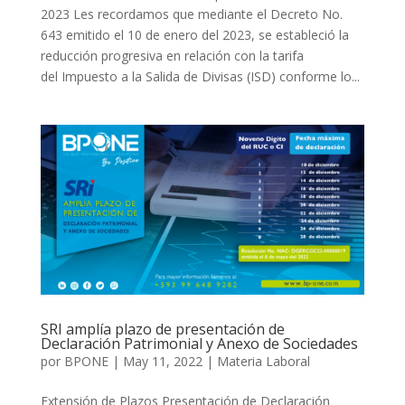
2023 Les recordamos que mediante el Decreto No.
643 emitido el 10 de enero del 2023, se estableció la
reducción progresiva en relación con la tarifa
del Impuesto a la Salida de Divisas (ISD) conforme lo...
SRI amplía plazo de presentación de
Declaración Patrimonial y Anexo de Sociedades
por
BPONE
|
May 11, 2022
|
Materia Laboral
Extensión de Plazos Presentación de Declaración