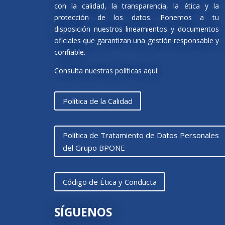
con la calidad, la transparencia, la ética y la
protección de los datos. Ponemos a tu
disposición nuestros lineamientos y documentos
oficiales que garantizan una gestión responsable y
confiable.
Consulta nuestras políticas aquí:
Política de la Calidad
Política de Tratamiento de Datos Personales
del Grupo BPONE
Código de Ética y Conducta
SÍGUENOS