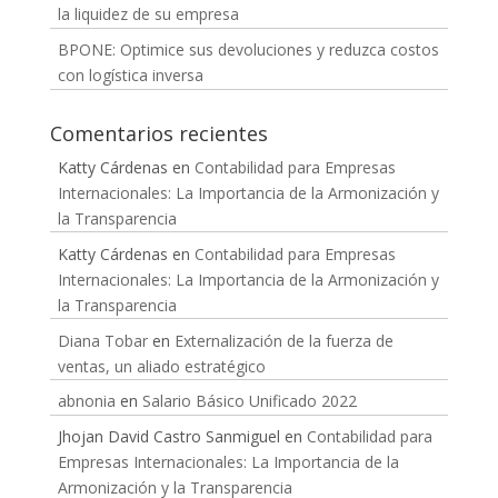
la liquidez de su empresa
BPONE: Optimice sus devoluciones y reduzca costos
con logística inversa
Comentarios recientes
Katty Cárdenas
en
Contabilidad para Empresas
Internacionales: La Importancia de la Armonización y
la Transparencia
Katty Cárdenas
en
Contabilidad para Empresas
Internacionales: La Importancia de la Armonización y
la Transparencia
Diana Tobar
en
Externalización de la fuerza de
ventas, un aliado estratégico
abnonia
en
Salario Básico Unificado 2022
Jhojan David Castro Sanmiguel
en
Contabilidad para
Empresas Internacionales: La Importancia de la
Armonización y la Transparencia