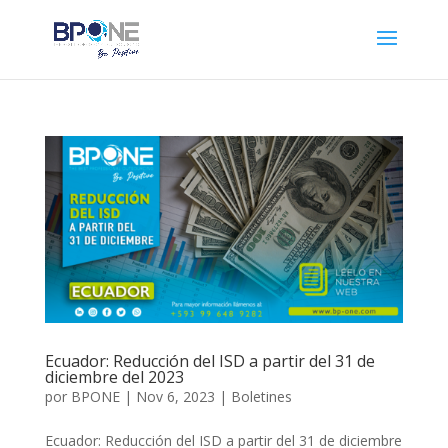
Ecuador: Reducción del ISD a partir del 31 de
diciembre del 2023
por
BPONE
|
Nov 6, 2023
|
Boletines
Ecuador: Reducción del ISD a partir del 31 de diciembre