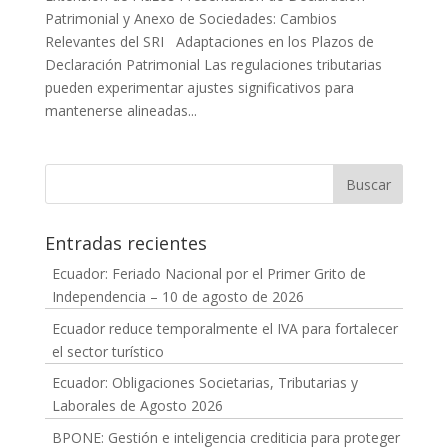
Patrimonial y Anexo de Sociedades: Cambios
Relevantes del SRI Adaptaciones en los Plazos de
Declaración Patrimonial Las regulaciones tributarias
pueden experimentar ajustes significativos para
mantenerse alineadas...
Entradas recientes
Ecuador: Feriado Nacional por el Primer Grito de
Independencia – 10 de agosto de 2026
Ecuador reduce temporalmente el IVA para fortalecer
el sector turístico
Ecuador: Obligaciones Societarias, Tributarias y
Laborales de Agosto 2026
BPONE: Gestión e inteligencia crediticia para proteger