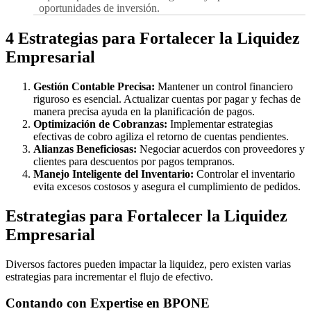
oportunidades de inversión.
4 Estrategias para Fortalecer la Liquidez
Empresarial
Gestión Contable Precisa:
Mantener un control financiero
riguroso es esencial. Actualizar cuentas por pagar y fechas de
manera precisa ayuda en la planificación de pagos.
Optimización de Cobranzas:
Implementar estrategias
efectivas de cobro agiliza el retorno de cuentas pendientes.
Alianzas Beneficiosas:
Negociar acuerdos con proveedores y
clientes para descuentos por pagos tempranos.
Manejo Inteligente del Inventario:
Controlar el inventario
evita excesos costosos y asegura el cumplimiento de pedidos.
Estrategias para Fortalecer la Liquidez
Empresarial
Diversos factores pueden impactar la liquidez, pero existen varias
estrategias para incrementar el flujo de efectivo.
Contando con Expertise en BPONE