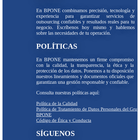
En BPONE combinamos precisión, tecnología y
experiencia para garantizar servicios de
outsourcing confiables y resultados reales para tu
negocio. Escríbenos hoy mismo y hablemos
sobre las necesidades de tu operación.
POLÍTICAS
En BPONE mantenemos un firme compromiso
con la calidad, la transparencia, la ética y la
protección de los datos. Ponemos a tu disposición
nuestros lineamientos y documentos oficiales que
garantizan una gestión responsable y confiable.
Consulta nuestras políticas aquí:
Política de la Calidad
Política de Tratamiento de Datos Personales del Gru
BPONE
Código de Ética y Conducta
SÍGUENOS