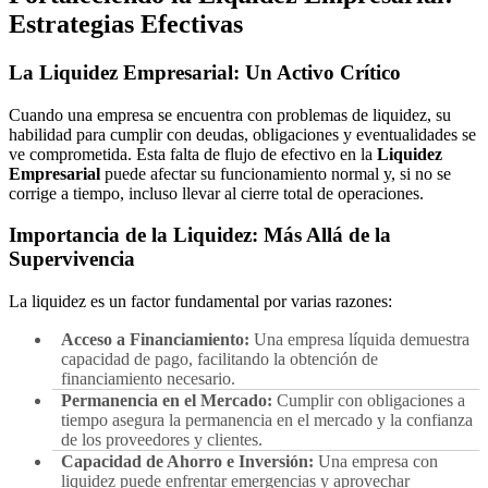
Estrategias Efectivas
La Liquidez Empresarial: Un Activo Crítico
Cuando una empresa se encuentra con problemas de liquidez, su
habilidad para cumplir con deudas, obligaciones y eventualidades se
ve comprometida. Esta falta de flujo de efectivo en la
Liquidez
Empresarial
puede afectar su funcionamiento normal y, si no se
corrige a tiempo, incluso llevar al cierre total de operaciones.
Importancia de la Liquidez: Más Allá de la
Supervivencia
La liquidez es un factor fundamental por varias razones:
Acceso a Financiamiento:
Una empresa líquida demuestra
capacidad de pago, facilitando la obtención de
financiamiento necesario.
Permanencia en el Mercado:
Cumplir con obligaciones a
tiempo asegura la permanencia en el mercado y la confianza
de los proveedores y clientes.
Capacidad de Ahorro e Inversión:
Una empresa con
liquidez puede enfrentar emergencias y aprovechar