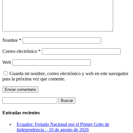
Nombre
*
Correo electrónico
*
Web
Guarda mi nombre, correo electrónico y web en este navegador
para la próxima vez que comente.
Buscar:
Entradas recientes
Ecuador: Feriado Nacional por el Primer Grito de
Independencia – 10 de agosto de 2026