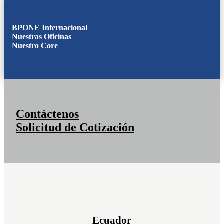
BPONE Internacional
Nuestras Oficinas
Nuestro Core
Contáctenos
Solicitud de Cotización
Ecuador