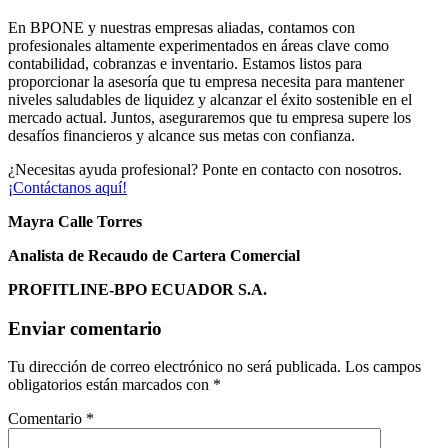
En BPONE y nuestras empresas aliadas, contamos con
profesionales altamente experimentados en áreas clave como
contabilidad, cobranzas e inventario. Estamos listos para
proporcionar la asesoría que tu empresa necesita para mantener
niveles saludables de liquidez y alcanzar el éxito sostenible en el
mercado actual. Juntos, aseguraremos que tu empresa supere los
desafíos financieros y alcance sus metas con confianza.
¿Necesitas ayuda profesional? Ponte en contacto con nosotros.
¡Contáctanos aquí!
Mayra Calle Torres
Analista de Recaudo de Cartera Comercial
PROFITLINE-BPO ECUADOR S.A.
Enviar comentario
Tu dirección de correo electrónico no será publicada.
Los campos
obligatorios están marcados con
*
Comentario
*