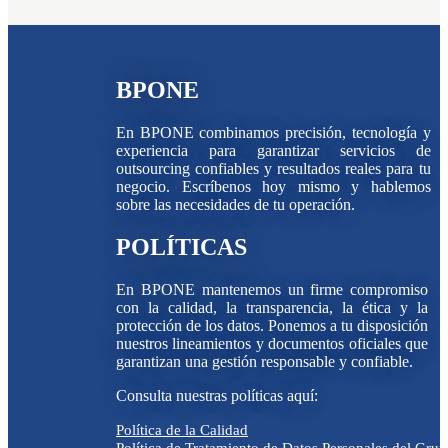
BPONE
En BPONE combinamos precisión, tecnología y
experiencia para garantizar servicios de
outsourcing confiables y resultados reales para tu
negocio. Escríbenos hoy mismo y hablemos
sobre las necesidades de tu operación.
POLÍTICAS
En BPONE mantenemos un firme compromiso
con la calidad, la transparencia, la ética y la
protección de los datos. Ponemos a tu disposición
nuestros lineamientos y documentos oficiales que
garantizan una gestión responsable y confiable.
Consulta nuestras políticas aquí:
Política de la Calidad