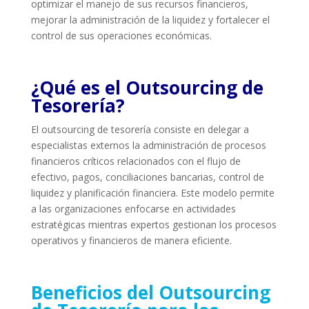
optimizar el manejo de sus recursos financieros,
mejorar la administración de la liquidez y fortalecer el
control de sus operaciones económicas.
¿Qué es el Outsourcing de
Tesorería?
El outsourcing de tesorería consiste en delegar a
especialistas externos la administración de procesos
financieros críticos relacionados con el flujo de
efectivo, pagos, conciliaciones bancarias, control de
liquidez y planificación financiera. Este modelo permite
a las organizaciones enfocarse en actividades
estratégicas mientras expertos gestionan los procesos
operativos y financieros de manera eficiente.
Beneficios del Outsourcing