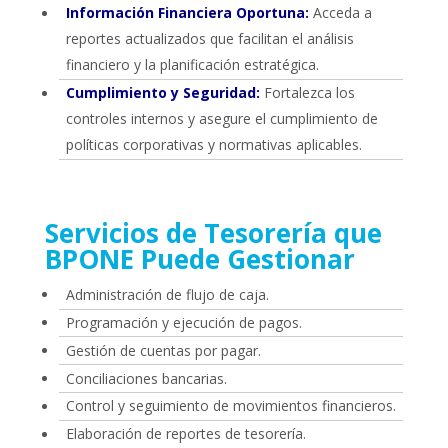
Información Financiera Oportuna:
Acceda a
reportes actualizados que facilitan el análisis
financiero y la planificación estratégica.
Cumplimiento y Seguridad:
Fortalezca los
controles internos y asegure el cumplimiento de
políticas corporativas y normativas aplicables.
Servicios de Tesorería que
BPONE Puede Gestionar
Administración de flujo de caja.
Programación y ejecución de pagos.
Gestión de cuentas por pagar.
Conciliaciones bancarias.
Control y seguimiento de movimientos financieros.
Elaboración de reportes de tesorería.