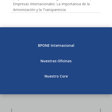
Empresas Internacionales: La Importancia de la
Armonización y la Transparencia
BPONE Internacional
Nuestras Oficinas
Nuestro Core