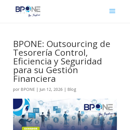
BPONE: Outsourcing de
Tesorería Control,
Eficiencia y Seguridad
para su Gestión
Financiera
por
BPONE
|
Jun 12, 2026
|
Blog