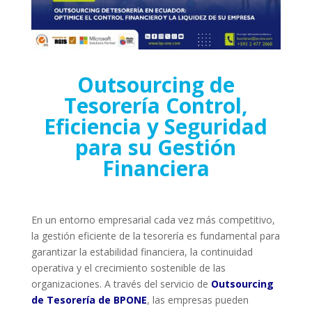
Outsourcing de
Tesorería Control,
Eficiencia y Seguridad
para su Gestión
Financiera
En un entorno empresarial cada vez más competitivo,
la gestión eficiente de la tesorería es fundamental para
garantizar la estabilidad financiera, la continuidad
operativa y el crecimiento sostenible de las
organizaciones. A través del servicio de
Outsourcing
de Tesorería de BPONE
, las empresas pueden