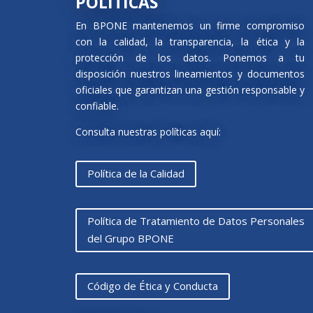
POLÍTICAS
En BPONE mantenemos un firme compromiso
con la calidad, la transparencia, la ética y la
protección de los datos. Ponemos a tu
disposición nuestros lineamientos y documentos
oficiales que garantizan una gestión responsable y
confiable.
Consulta nuestras políticas aquí:
Política de la Calidad
Política de Tratamiento de Datos Personales
del Grupo BPONE
Código de Ética y Conducta