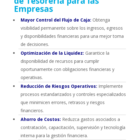
de Tesorería para las
Empresas
Mayor Control del Flujo de Caja:
Obtenga
visibilidad permanente sobre los ingresos, egresos
y disponibilidades financieras para una mejor toma
de decisiones.
Optimización de la Liquidez:
Garantice la
disponibilidad de recursos para cumplir
oportunamente con obligaciones financieras y
operativas.
Reducción de Riesgos Operativos:
Implemente
procesos estandarizados y controles especializados
que minimicen errores, retrasos y riesgos
financieros.
Ahorro de Costos:
Reduzca gastos asociados a
contratación, capacitación, supervisión y tecnología
interna para la gestión financiera.