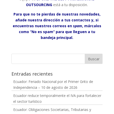
OUTSOURCING
está a tu disposición.
Para que no te pierdas de nuestras novedades,
añade nuestra dirección a tus contactos y, si
encuentras nuestros correos en
spam
, márcalos
como “No es spam” para que lleguen a tu
bandeja principal.
Entradas recientes
Ecuador: Feriado Nacional por el Primer Grito de
Independencia – 10 de agosto de 2026
Ecuador reduce temporalmente el IVA para fortalecer
el sector turístico
Ecuador: Obligaciones Societarias, Tributarias y