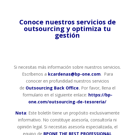
Conoce nuestros servicios de
outsourcing y optimiza tu
gestión
Si necesitas más información sobre nuestros servicios.
Escríbenos a
kcardenas@bp-one.com
. Para
conocer en profundidad nuestros servicios
de
Outsourcing Back Office
.
Por favor, llena el
formulario en el siguiente enlace:
https://bp-
one.com/outsourcing-de-tesoreria/
Nota
:
Este boletín tiene un propósito exclusivamente
informativo. No constituye asesoría, consultoría ni
opinión legal. Si necesitas asesoría especializada, el
equipo de
BPONE THE BEST PROFESSIONAL