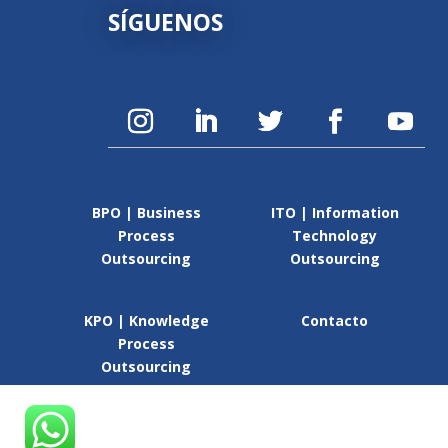
SÍGUENOS
BPO | Business
ITO | Information
Process
Technology
Outsourcing
Outsourcing
KPO | Knowledge
Contacto
Process
Outsourcing