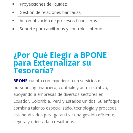
Proyecciones de liquidez.
Gestión de relaciones bancarias.
Automatización de procesos financieros.
Soporte para auditorías y controles internos.
¿Por Qué Elegir a BPONE
para Externalizar su
Tesorería?
BPONE
cuenta con experiencia en servicios de
outsourcing financiero, contable y administrativo,
apoyando a empresas de diversos sectores en
Ecuador, Colombia, Perú y Estados Unidos. Su enfoque
combina talento especializado, tecnología y procesos
estandarizados para garantizar una gestión eficiente,
segura y orientada a resultados.