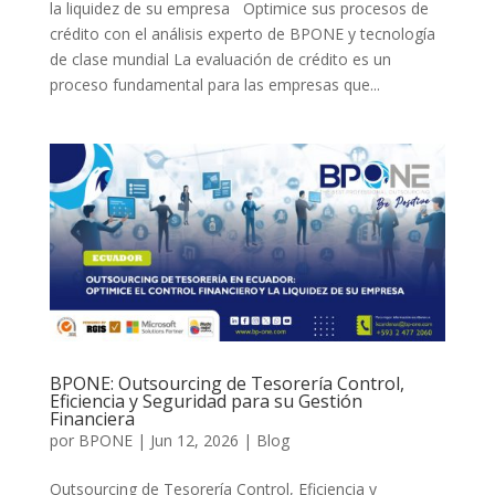
la liquidez de su empresa Optimice sus procesos de
crédito con el análisis experto de BPONE y tecnología
de clase mundial La evaluación de crédito es un
proceso fundamental para las empresas que...
BPONE: Outsourcing de Tesorería Control,
Eficiencia y Seguridad para su Gestión
Financiera
por
BPONE
|
Jun 12, 2026
|
Blog
Outsourcing de Tesorería Control, Eficiencia y