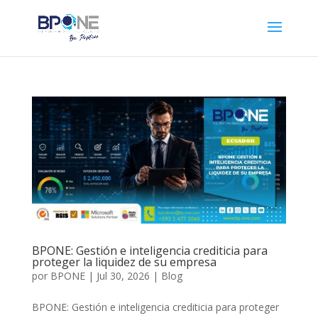
BPONE: Gestión e inteligencia crediticia para
proteger la liquidez de su empresa
por
BPONE
|
Jul 30, 2026
|
Blog
BPONE: Gestión e inteligencia crediticia para proteger