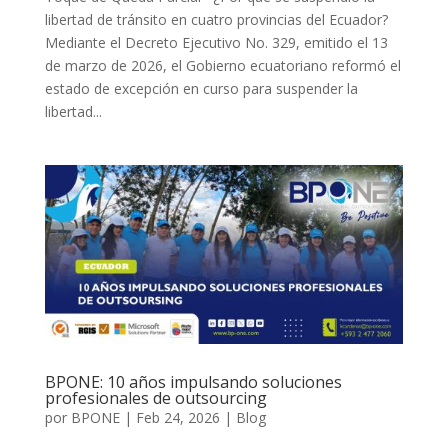
libertad de tránsito en cuatro provincias del Ecuador?
Mediante el Decreto Ejecutivo No. 329, emitido el 13
de marzo de 2026, el Gobierno ecuatoriano reformó el
estado de excepción en curso para suspender la
libertad...
BPONE: 10 años impulsando soluciones
profesionales de outsourcing
por
BPONE
|
Feb 24, 2026
|
Blog