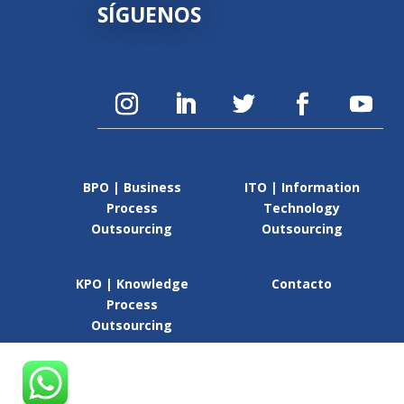
SÍGUENOS
BPO | Business
ITO | Information
Process
Technology
Outsourcing
Outsourcing
KPO | Knowledge
Contacto
Process
Outsourcing