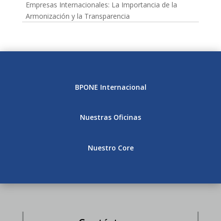
Empresas Internacionales: La Importancia de la
Armonización y la Transparencia
BPONE Internacional
Nuestras Oficinas
Nuestro Core