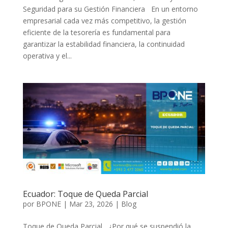
Seguridad para su Gestión Financiera En un entorno
empresarial cada vez más competitivo, la gestión
eficiente de la tesorería es fundamental para
garantizar la estabilidad financiera, la continuidad
operativa y el...
Ecuador: Toque de Queda Parcial
por
BPONE
|
Mar 23, 2026
|
Blog
Toque de Queda Parcial ¿Por qué se suspendió la