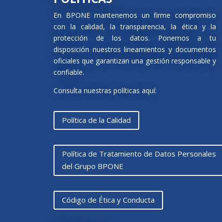
En BPONE mantenemos un firme compromiso
con la calidad, la transparencia, la ética y la
protección de los datos. Ponemos a tu
disposición nuestros lineamientos y documentos
oficiales que garantizan una gestión responsable y
confiable.
Consulta nuestras políticas aquí:
Política de la Calidad
Política de Tratamiento de Datos Personales
del Grupo BPONE
Código de Ética y Conducta