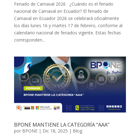
Feriado de Carnaval 2026 ¿Cuándo es el feriado
nacional de Carnaval en Ecuador? El feriado de
Carnaval en Ecuador 2026 se celebrará oficialmente
los días lunes 16 y martes 17 de febrero, conforme al
calendario nacional de feriados vigente. Estas fechas
corresponden...
BPONE MANTIENE LA CATEGORÍA “AAA”
por
BPONE
|
Dic 18, 2025
|
Blog