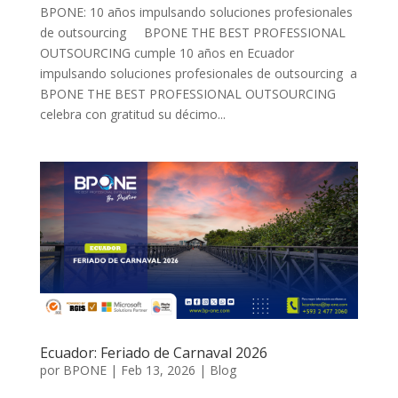
BPONE: 10 años impulsando soluciones profesionales
de outsourcing BPONE THE BEST PROFESSIONAL
OUTSOURCING cumple 10 años en Ecuador
impulsando soluciones profesionales de outsourcing a
BPONE THE BEST PROFESSIONAL OUTSOURCING
celebra con gratitud su décimo...
Ecuador: Feriado de Carnaval 2026
por
BPONE
|
Feb 13, 2026
|
Blog