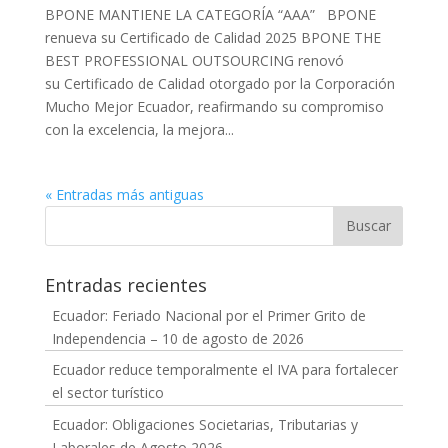
BPONE MANTIENE LA CATEGORÍA “AAA” BPONE
renueva su Certificado de Calidad 2025 BPONE THE
BEST PROFESSIONAL OUTSOURCING renovó
su Certificado de Calidad otorgado por la Corporación
Mucho Mejor Ecuador, reafirmando su compromiso
con la excelencia, la mejora...
« Entradas más antiguas
Entradas recientes
Ecuador: Feriado Nacional por el Primer Grito de
Independencia – 10 de agosto de 2026
Ecuador reduce temporalmente el IVA para fortalecer
el sector turístico
Ecuador: Obligaciones Societarias, Tributarias y